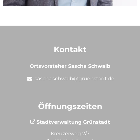
Kontakt
Ortsvorsteher Sascha Schwalb
sascha.schwalb@gruenstadt.de
Öffnungszeiten
Stadtverwaltung Grünstadt
Kreuzerweg 2/7