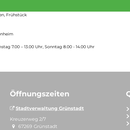
en, Frühstück
senheim
stag 7.00 – 13.00 Uhr, Sonntag 8.00 - 14.00 Uhr
Öffnungszeiten
Stadtverwaltung Grünstadt
Kreuzerweg 2/7
67269
Grünstadt